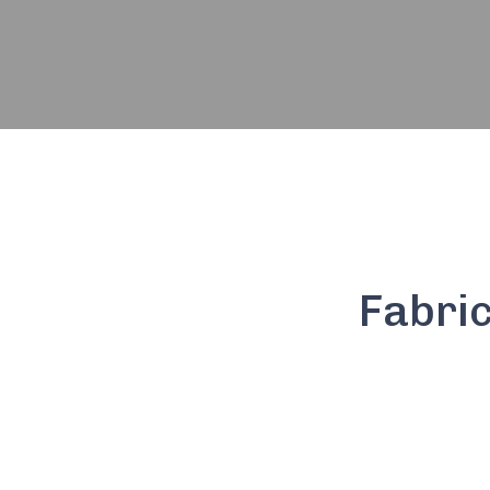
Fabric