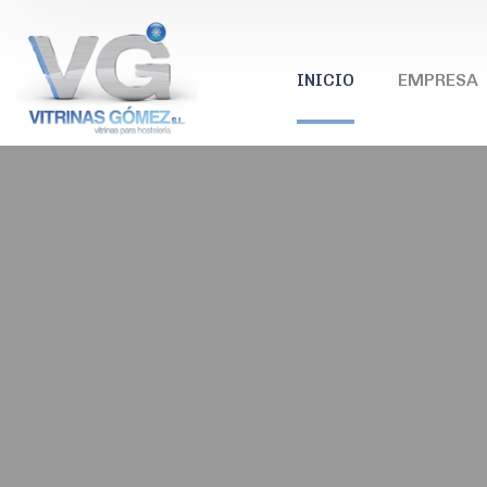
INICIO
EMPRESA