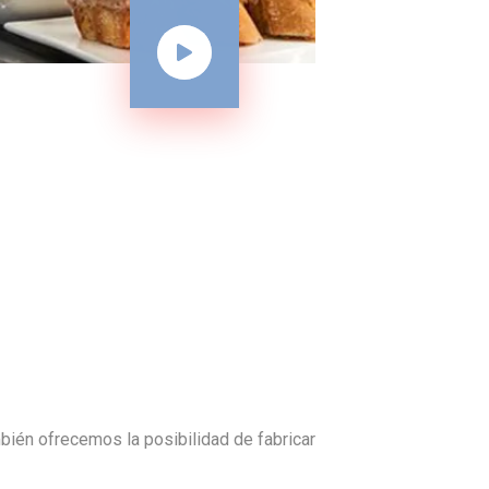
ién ofrecemos la posibilidad de fabricar