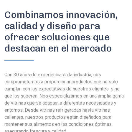
Combinamos
innovación
,
calidad
y
diseño
para
ofrecer soluciones que
destacan en el mercado
Con 30 años de experiencia en la industria, nos
comprometemos a proporcionar productos que no solo
cumplan con las expectativas de nuestros clientes, sino
que las superen. Nos especializamos en una amplia gama
de vitrinas que se adaptan a diferentes necesidades y
entornos. Desde vitrinas refrigeradas hasta vitrinas
calientes, nuestros productos están diseñados para
mantener sus alimentos en las condiciones óptimas,
asegurando frescura y calidad.