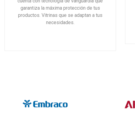
cuenta con tecnología de vanguardia que
garantiza la máxima protección de tus
productos. Vitrinas que se adaptan a tus
necesidades.