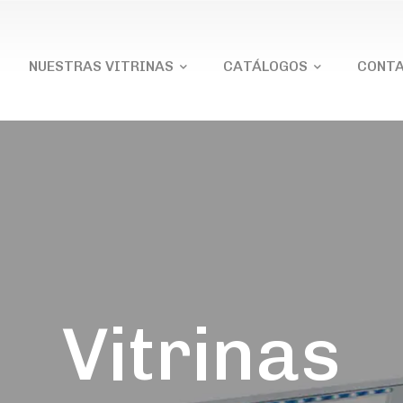
NUESTRAS VITRINAS
CATÁLOGOS
CONT
Vitrinas