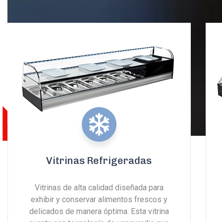
Vitrinas Refrigeradas
Vitrinas de alta calidad diseñada para
exhibir y conservar alimentos frescos y
delicados de manera óptima. Esta vitrina