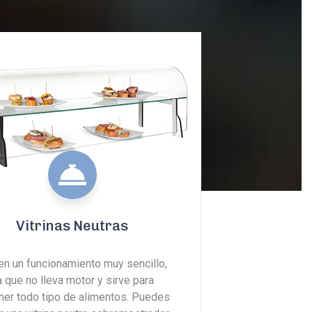
Vitrinas Neutras
en un funcionamiento muy sencillo,
a que no lleva motor y sirve para
ner todo tipo de alimentos. Puedes