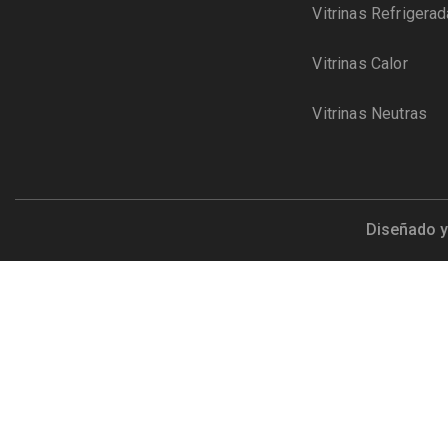
Vitrinas Refrigera
Vitrinas Calor
Vitrinas Neutras
Diseñado y