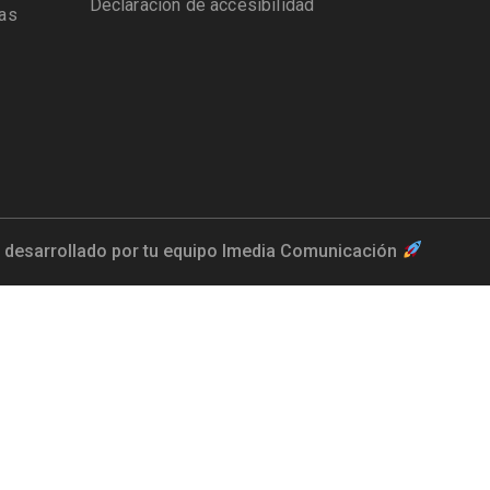
Declaración de accesibilidad
das
 desarrollado por tu equipo Imedia Comunicación