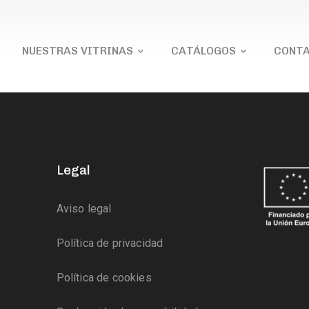
NUESTRAS VITRINAS
CATÁLOGOS
CONT
Legal
Aviso legal
Política de privacidad
Política de cookies