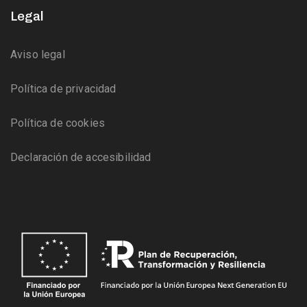
Legal
Aviso legal
Política de privacidad
Política de cookies
Declaración de accesibilidad