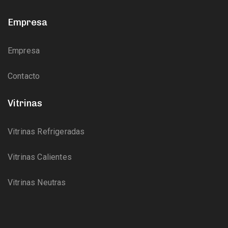
Empresa
Empresa
Contacto
Vitrinas
Vitrinas Refrigeradas
Vitrinas Calientes
Vitrinas Neutras