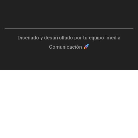
Diseñado y desarrollado por tu equipo Imedia
Comunicación