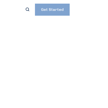
Get Started