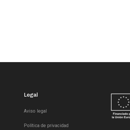
Legal
Aviso legal
Política de privacidad