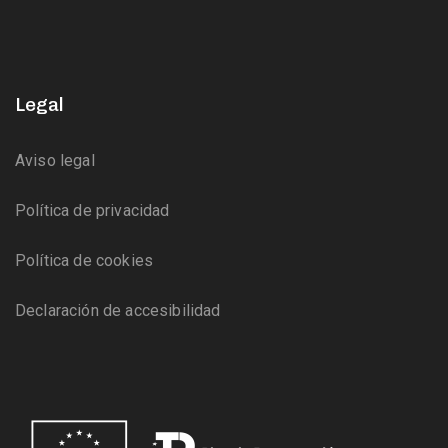
Legal
Aviso legal
Política de privacidad
Política de cookies
Declaración de accesibilidad