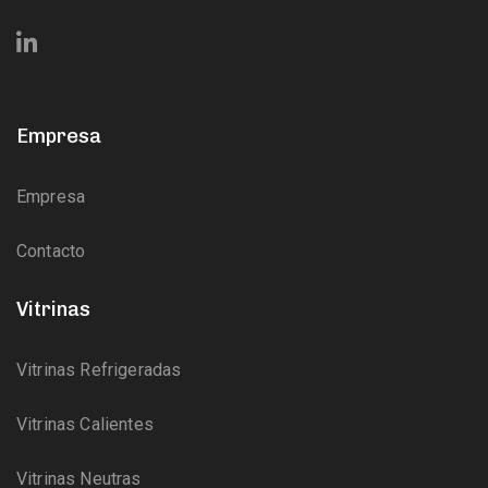
Empresa
Empresa
Contacto
Vitrinas
Vitrinas Refrigeradas
Vitrinas Calientes
Vitrinas Neutras