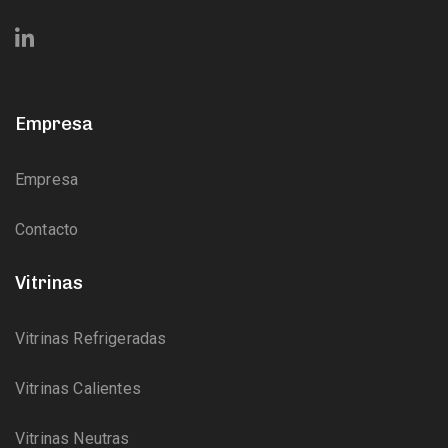
Empresa
Empresa
Contacto
Vitrinas
Vitrinas Refrigeradas
Vitrinas Calientes
Vitrinas Neutras