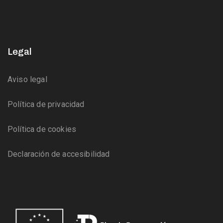
Legal
Aviso legal
Política de privacidad
Política de cookies
Declaración de accesibilidad