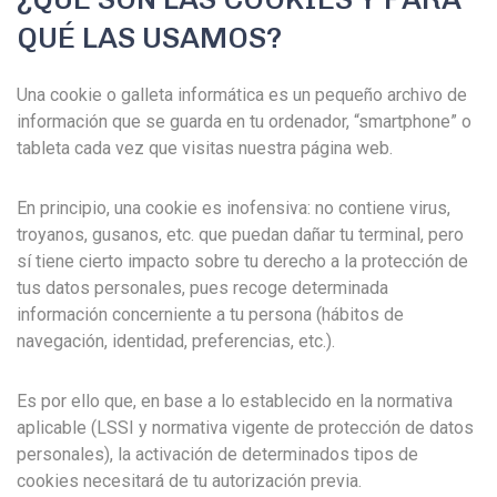
QUÉ LAS USAMOS?
Una cookie o galleta informática es un pequeño archivo de
información que se guarda en tu ordenador, “smartphone” o
tableta cada vez que visitas nuestra página web.
En principio, una cookie es inofensiva: no contiene virus,
troyanos, gusanos, etc. que puedan dañar tu terminal, pero
sí tiene cierto impacto sobre tu derecho a la protección de
tus datos personales, pues recoge determinada
información concerniente a tu persona (hábitos de
navegación, identidad, preferencias, etc.).
Es por ello que, en base a lo establecido en la normativa
aplicable (LSSI y normativa vigente de protección de datos
personales), la activación de determinados tipos de
cookies necesitará de tu autorización previa.