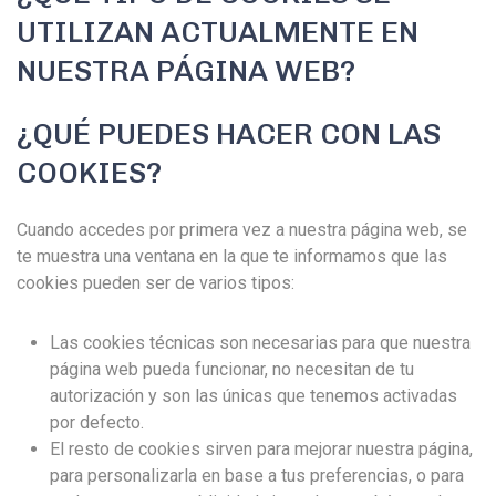
UTILIZAN ACTUALMENTE EN
NUESTRA PÁGINA WEB?
¿QUÉ PUEDES HACER CON LAS
COOKIES?
Cuando accedes por primera vez a nuestra página web, se
te muestra una ventana en la que te informamos que las
cookies pueden ser de varios tipos:
Las cookies técnicas son necesarias para que nuestra
página web pueda funcionar, no necesitan de tu
autorización y son las únicas que tenemos activadas
por defecto.
El resto de cookies sirven para mejorar nuestra página,
para personalizarla en base a tus preferencias, o para