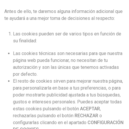
Antes de ello, te daremos alguna información adicional que
te ayudará a una mejor toma de decisiones al respecto:
Las cookies pueden ser de varios tipos en función de
su finalidad:
Las cookies técnicas son necesarias para que nuestra
página web pueda funcionar, no necesitan de tu
autorización y son las únicas que tenemos activadas
por defecto.
El resto de cookies sirven para mejorar nuestra página,
para personalizarla en base a tus preferencias, o para
poder mostrarte publicidad ajustada a tus búsquedas,
gustos e intereses personales. Puedes aceptar todas
estas cookies pulsando el botón
ACEPTAR
,
rechazarlas pulsando el botón
RECHAZAR
o
configurarlas clicando en el apartado
CONFIGURACIÓN