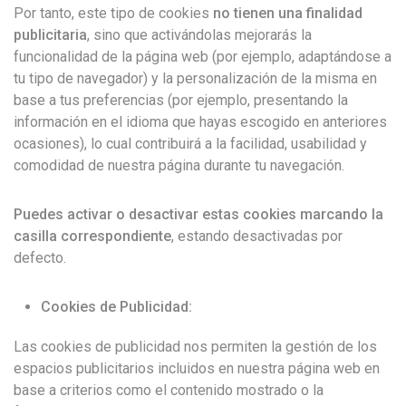
Por tanto, este tipo de cookies
no tienen una finalidad
publicitaria
, sino que activándolas mejorarás la
funcionalidad de la página web (por ejemplo, adaptándose a
tu tipo de navegador) y la personalización de la misma en
base a tus preferencias (por ejemplo, presentando la
información en el idioma que hayas escogido en anteriores
ocasiones), lo cual contribuirá a la facilidad, usabilidad y
comodidad de nuestra página durante tu navegación.
Puedes activar o desactivar estas cookies marcando la
casilla correspondiente
, estando desactivadas por
defecto.
Cookies de Publicidad:
Las cookies de publicidad nos permiten la gestión de los
espacios publicitarios incluidos en nuestra página web en
base a criterios como el contenido mostrado o la