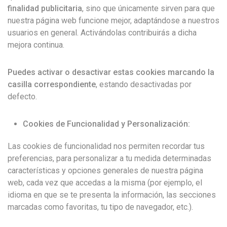
finalidad publicitaria
, sino que únicamente sirven para que
nuestra página web funcione mejor, adaptándose a nuestros
usuarios en general. Activándolas contribuirás a dicha
mejora continua.
Puedes activar o desactivar estas cookies marcando la
casilla correspondiente
, estando desactivadas por
defecto.
Cookies de Funcionalidad y Personalización:
Las cookies de funcionalidad nos permiten recordar tus
preferencias, para personalizar a tu medida determinadas
características y opciones generales de nuestra página
web, cada vez que accedas a la misma (por ejemplo, el
idioma en que se te presenta la información, las secciones
marcadas como favoritas, tu tipo de navegador, etc.).