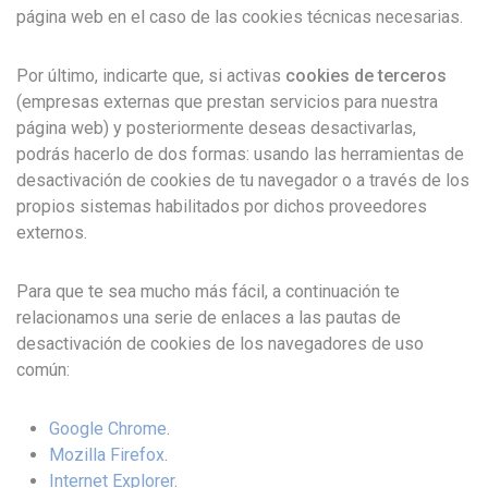
página web en el caso de las cookies técnicas necesarias.
Por último, indicarte que, si activas
cookies de terceros
(empresas externas que prestan servicios para nuestra
página web) y posteriormente deseas desactivarlas,
podrás hacerlo de dos formas: usando las herramientas de
desactivación de cookies de tu navegador o a través de los
propios sistemas habilitados por dichos proveedores
externos.
Para que te sea mucho más fácil, a continuación te
relacionamos una serie de enlaces a las pautas de
desactivación de cookies de los navegadores de uso
común:
Google Chrome
.
Mozilla Firefox
.
Internet Explorer
.