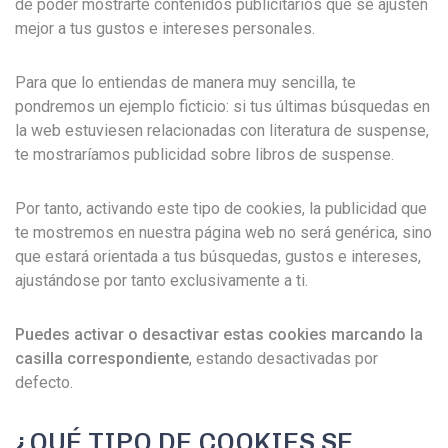
de poder mostrarte contenidos publicitarios que se ajusten
mejor a tus gustos e intereses personales.
Para que lo entiendas de manera muy sencilla, te
pondremos un ejemplo ficticio: si tus últimas búsquedas en
la web estuviesen relacionadas con literatura de suspense,
te mostraríamos publicidad sobre libros de suspense.
Por tanto, activando este tipo de cookies, la publicidad que
te mostremos en nuestra página web no será genérica, sino
que estará orientada a tus búsquedas, gustos e intereses,
ajustándose por tanto exclusivamente a ti.
Puedes activar o desactivar estas cookies marcando la
casilla correspondiente
, estando desactivadas por
defecto.
¿QUÉ TIPO DE COOKIES SE