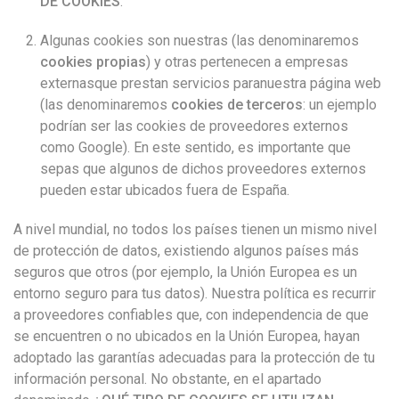
DE COOKIES
.
Algunas cookies son nuestras (las denominaremos
cookies propias
) y otras pertenecen a empresas
externasque prestan servicios paranuestra página web
(las denominaremos
cookies de terceros
: un ejemplo
podrían ser las cookies de proveedores externos
como Google). En este sentido, es importante que
sepas que algunos de dichos proveedores externos
pueden estar ubicados fuera de España.
A nivel mundial, no todos los países tienen un mismo nivel
de protección de datos, existiendo algunos países más
seguros que otros (por ejemplo, la Unión Europea es un
entorno seguro para tus datos). Nuestra política es recurrir
a proveedores confiables que, con independencia de que
se encuentren o no ubicados en la Unión Europea, hayan
adoptado las garantías adecuadas para la protección de tu
información personal. No obstante, en el apartado