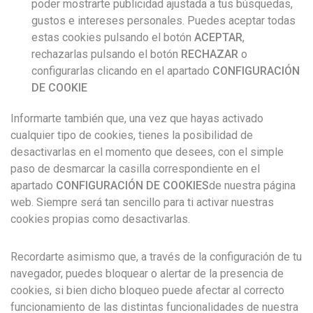
poder mostrarte publicidad ajustada a tus búsquedas,
gustos e intereses personales. Puedes aceptar todas
estas cookies pulsando el botón
ACEPTAR
,
rechazarlas pulsando el botón
RECHAZAR
o
configurarlas clicando en el apartado
CONFIGURACIÓN
DE COOKIE
Informarte también que, una vez que hayas activado
cualquier tipo de cookies, tienes la posibilidad de
desactivarlas en el momento que desees, con el simple
paso de desmarcar la casilla correspondiente en el
apartado
CONFIGURACIÓN DE COOKIES
de nuestra página
web. Siempre será tan sencillo para ti activar nuestras
cookies propias como desactivarlas.
Recordarte asimismo que, a través de la configuración de tu
navegador, puedes bloquear o alertar de la presencia de
cookies, si bien dicho bloqueo puede afectar al correcto
funcionamiento de las distintas funcionalidades de nuestra