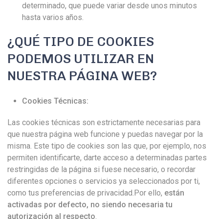
determinado, que puede variar desde unos minutos
hasta varios años.
¿QUÉ TIPO DE COOKIES
PODEMOS UTILIZAR EN
NUESTRA PÁGINA WEB?
Cookies Técnicas:
Las cookies técnicas son estrictamente necesarias para
que nuestra página web funcione y puedas navegar por la
misma. Este tipo de cookies son las que, por ejemplo, nos
permiten identificarte, darte acceso a determinadas partes
restringidas de la página si fuese necesario, o recordar
diferentes opciones o servicios ya seleccionados por ti,
como tus preferencias de privacidad.Por ello,
están
activadas por defecto, no siendo necesaria tu
autorización al respecto
.