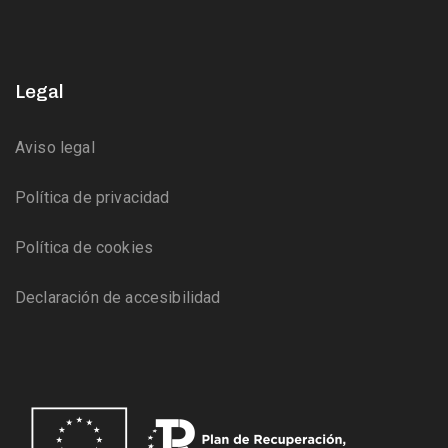
Legal
Aviso legal
Política de privacidad
Política de cookies
Declaración de accesibilidad