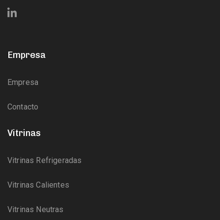
Empresa
Empresa
Contacto
Vitrinas
Vitrinas Refrigeradas
Vitrinas Calientes
Vitrinas Neutras