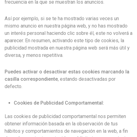
frecuencia en la que se muestran los anuncios.
Así por ejemplo, si se te ha mostrado varias veces un
mismo anuncio en nuestra página web, y no has mostrado
un interés personal haciendo clic sobre él, este no volverá a
aparecer. En resumen, activando este tipo de cookies, la
publicidad mostrada en nuestra página web será más útil y
diversa, y menos repetitiva.
Puedes activar o desactivar estas cookies marcando la
casilla correspondiente
, estando desactivadas por
defecto.
Cookies de Publicidad Comportamental:
Las cookies de publicidad comportamental nos permiten
obtener información basada en la observación de tus
hábitos y comportamientos de navegación en la web, a fin