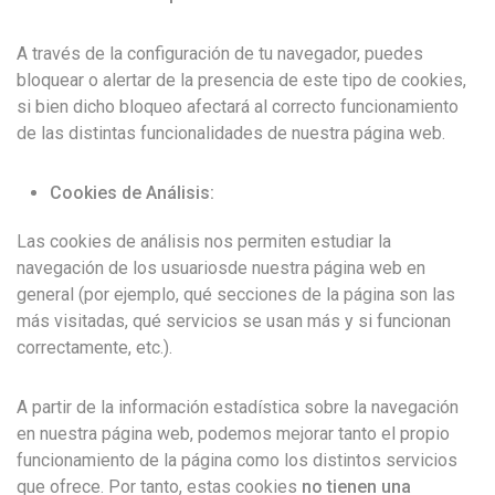
A través de la configuración de tu navegador, puedes
bloquear o alertar de la presencia de este tipo de cookies,
si bien dicho bloqueo afectará al correcto funcionamiento
de las distintas funcionalidades de nuestra página web.
Cookies de Análisis:
Las cookies de análisis nos permiten estudiar la
navegación de los usuariosde nuestra página web en
general (por ejemplo, qué secciones de la página son las
más visitadas, qué servicios se usan más y si funcionan
correctamente, etc.).
A partir de la información estadística sobre la navegación
en nuestra página web, podemos mejorar tanto el propio
funcionamiento de la página como los distintos servicios
que ofrece. Por tanto, estas cookies
no tienen una